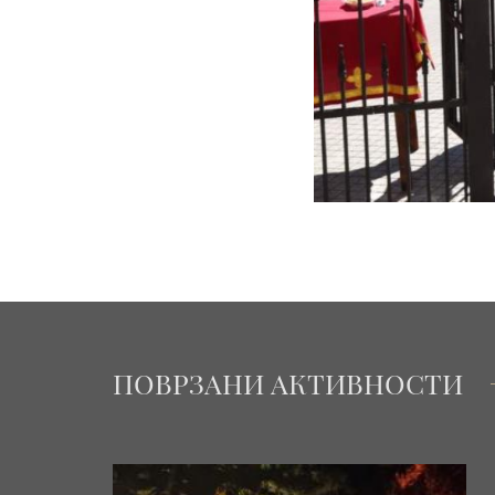
ПОВРЗАНИ АКТИВНОСТИ