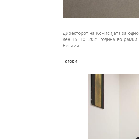
Директорот на Комисијата за одно
ден 15. 10. 2021 година во рамки
Несими.
Тагови: