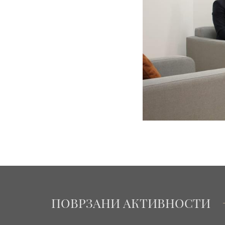
ПОВРЗАНИ АКТИВНОСТИ