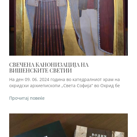
СВЕЧЕНА КАНОНИЗАЦИЈА НА
ВИШЕНСКИТЕ СВЕТИИ
На ден 09. 06. 2024 година во катедралниот храм на
охридски архиепископи „Света Софија“ во Охрид бе
Прочитај повеќе