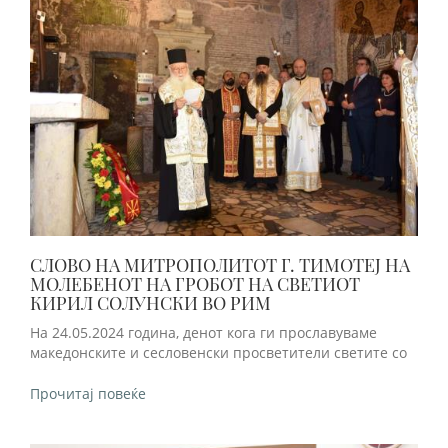
СЛОВО НА МИТРОПОЛИТОТ Г. ТИМОТЕЈ НА
МОЛЕБЕНОТ НА ГРОБОТ НА СВЕТИОТ
КИРИЛ СОЛУНСКИ ВО РИМ
На 24.05.2024 година, денот кога ги прославуваме
македонските и сесловенски просветители светите со
Прочитај повеќе