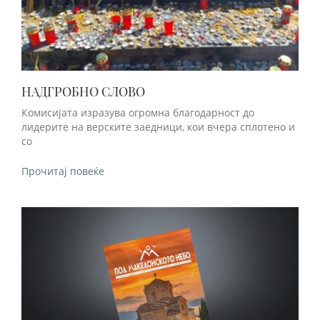
НАДГРОБНО СЛОВО
Комисијата изразува огромна благодарност до
лидерите на верските заедници, кои вчера сплотено и
со
Прочитај повеќе