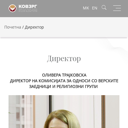
Toggl
MK
EN
navig
Почетна
/
Директор
Директор
ОЛИВЕРА ТРАЈКОВСКА
ДИРЕКТОР НА КОМИСИЈАТА ЗА ОДНОСИ СО ВЕРСКИТЕ
ЗАЕДНИЦИ И РЕЛИГИОЗНИ ГРУПИ