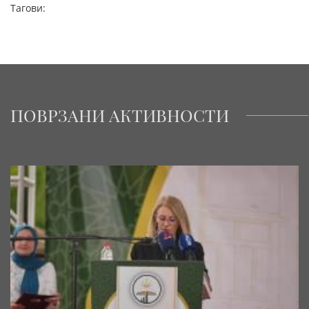
Тагови:
ПОВРЗАНИ АКТИВНОСТИ