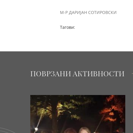
М-Р ДАРИЈАН СОТИРОВСКИ
Тагови:
ПОВРЗАНИ АКТИВНОСТИ