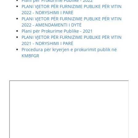
Plani për Prokurime Publike - 2022
PLANI VJETOR PËR FURNIZIME PUBLIKE PËR VITIN
2022 - NDRYSHIMI I PARË
PLANI VJETOR PËR FURNIZIME PUBLIKE PËR VITIN
2022 - AMENDAMENTI I DYTË
Plani për Prokurime Publike - 2021
PLANI VJETOR PËR FURNIZIME PUBLIKE PËR VITIN
2021 - NDRYSHIMI I PARË
Procedura për kryerjen e prokurimit publik në
KMBFGR