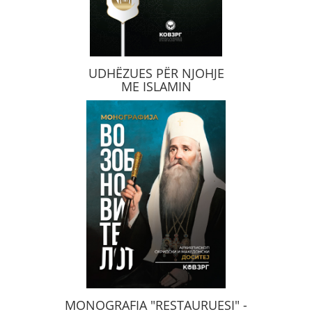
UDHËZUES PËR NJOHJE
ME ISLAMIN
MONOGRAFIA "RESTAURUESI" -