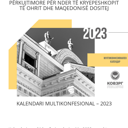
PËRKUJTIMORE PËR NDER TË KRYEPESHKOPIT
TË OHRIT DHE MAQEDONISË DOSITEJ
KALENDARI MULTIKONFESIONAL – 2023