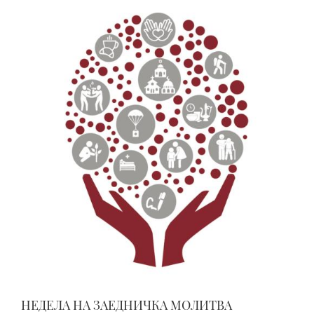
НЕДЕЛА НА ЗАЕДНИЧКА МОЛИТВА