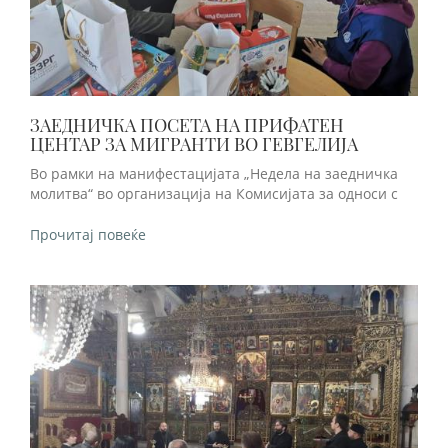
ЗАЕДНИЧКА ПОСЕТА НА ПРИФАТЕН
ЦЕНТАР ЗА МИГРАНТИ ВО ГЕВГЕЛИЈА
Во рамки на манифестацијата „Недела на заедничка
молитва“ во организација на Комисијата за односи с
Прочитај повеќе