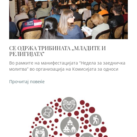
СЕ ОДРЖА ТРИБИНАТА „МЛАДИТЕ И
РЕЛИГИЈАТА“
Во рамките на манифестацијата “Недела за заедничка
молитва” во организација на Комисијата за односи
Прочитај повеќе