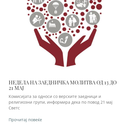
НЕДЕЛА НА ЗАЕДНИЧКА МОЛИТВА ОД 13 ДО
21 МАЈ
Комисијата за односи со верските заедници и
религиозни групи, информира дека по повод 21 мај
Светс
Прочитај повеќе