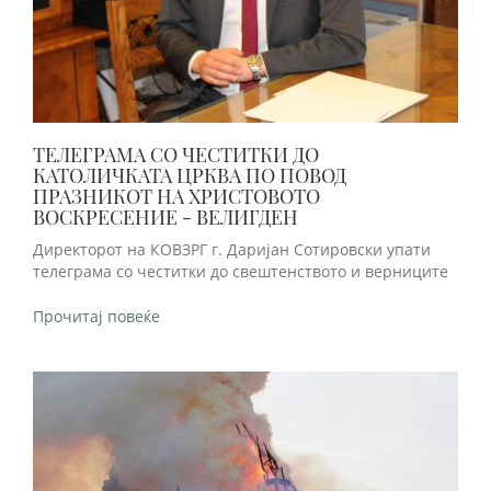
ТЕЛЕГРАМА СО ЧЕСТИТКИ ДО
КАТОЛИЧКАТА ЦРКВА ПО ПОВОД
ПРАЗНИКОТ НА ХРИСТОВОТО
ВОСКРЕСЕНИЕ - ВЕЛИГДЕН
Директорот на КОВЗРГ г. Даријан Сотировски упати
телеграма со честитки до свештенството и верниците
Прочитај повеќе