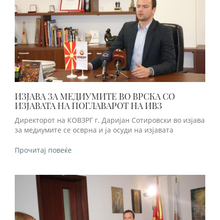
ИЗЈАВА ЗА МЕДИУМИТЕ ВО ВРСКА СО
ИЗЈАВАТА НА ПОГЛАВАРОТ НА ИВЗ
Директорот на КОВЗРГ г. Даријан Сотировски во изјава
за медиумите се осврна и ја осуди на изјавата
Прочитај повеќе