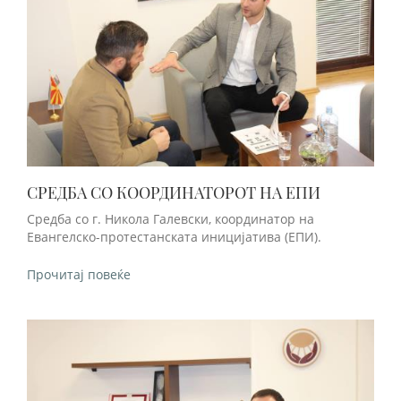
СРЕДБА СО КООРДИНАТОРОТ НА ЕПИ
Средба со г. Никола Галевски, координатор на
Евангелско-протестанската иницијатива (ЕПИ).
Прочитај повеќе