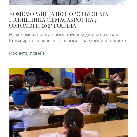
КОМЕМОРАЦИЈА ПО ПОВОД ВТОРАТА
ГОДИШНИНА ОД МАСАКРОТ НА 7
ОКТОМВРИ 2023 ГОДИНА
На комеморацијата присуствуваше директорката на
Комисијата за односи со верските заедници и религио
Прочитај повеќе