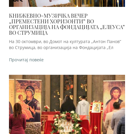
КНИЖЕВНО-МУЗИЧКА ВЕЧЕР
„ПРЕМЕСТЕНИ ХОРИЗОНТИ“ ВО
ОРГАНИЗАЦИЈА НА ФОНДАЦИЈАТА „ЕЛЕУСА“
ВО СТРУМИЦА
На 30 октомври, во Домот на културата „Антон Панов“
во Струмица, во организација на Фондацијата „Ел
Прочитај повеќе