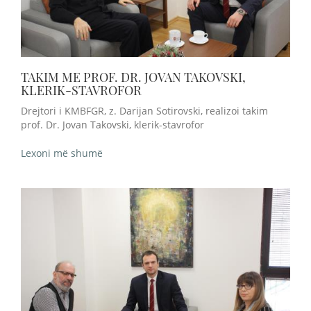
TAKIM ME PROF. DR. JOVAN TAKOVSKI,
KLERIK-STAVROFOR
Drejtori i KMBFGR, z. Darijan Sotirovski, realizoi takim
prof. Dr. Jovan Takovski, klerik-stavrofor
Lexoni më shumë