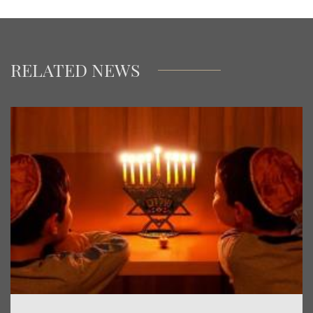
RELATED NEWS