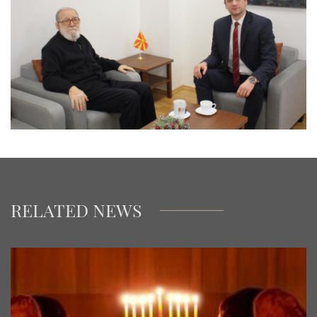
RELATED NEWS