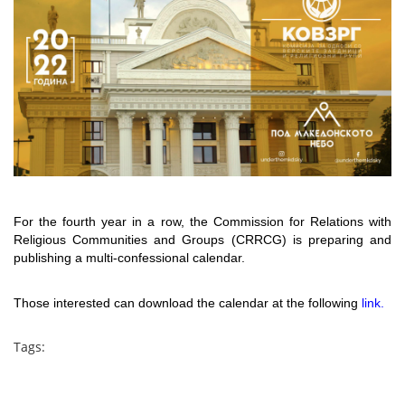
For the fourth year in a row, the Commission for Relations with
Religious Communities and Groups (
CRRCG
) is preparing and
publishing a multi-confessional calendar.
Those interested can download the calendar at the following
link.
Tags: