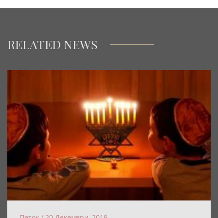
RELATED NEWS
Петок / 20 Декември, 2019