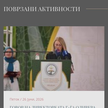
ПОВРЗАНИ АКТИВНОСТИ
Петок / 26 Јуни, 2026
ГОВОР НА ДИРЕКТОРКАТА Г-ЃА ОЛИВЕРА