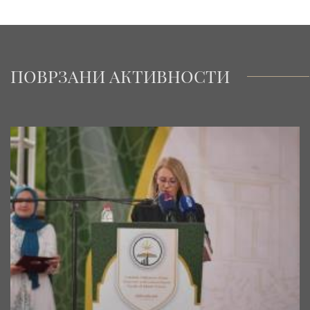
ПОВРЗАНИ АКТИВНОСТИ