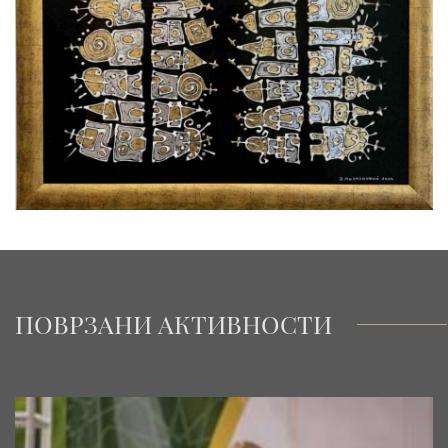
ПОВРЗАНИ АКТИВНОСТИ