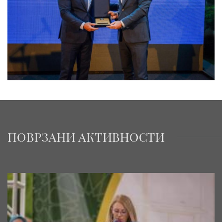
ПОВРЗАНИ АКТИВНОСТИ