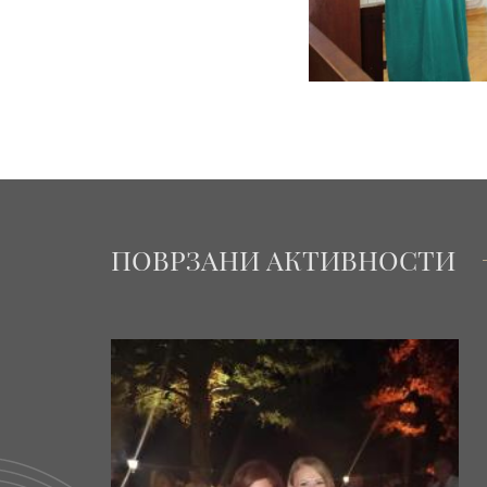
ПОВРЗАНИ АКТИВНОСТИ