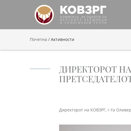
Почетна
/
Активности
ДИРЕКТОРОТ НА
ПРЕТСЕДАТЕЛОТ
Директорот на КОВЗРГ, г-ѓа Оливер