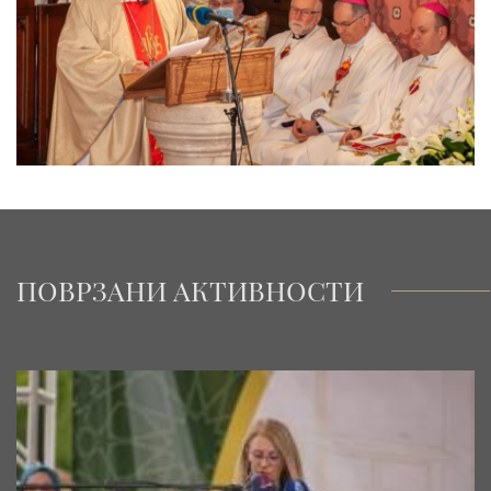
ПОВРЗАНИ АКТИВНОСТИ