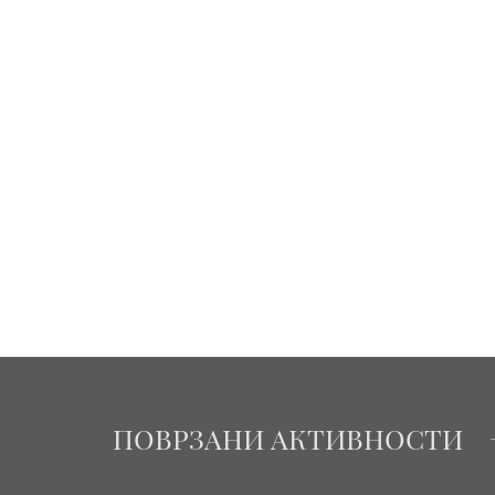
ПОВРЗАНИ АКТИВНОСТИ