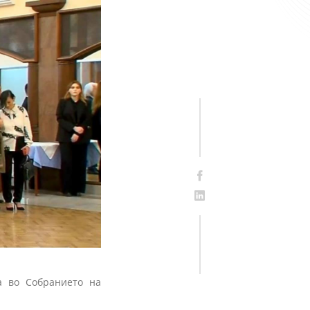
а во Собранието на