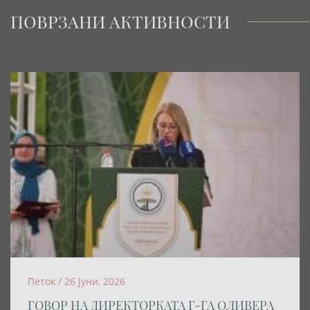
ПОВРЗАНИ АКТИВНОСТИ
Петок / 26 Јуни, 2026
ГОВОР НА ДИРЕКТОРКАТА Г-ЃА ОЛИВЕРА