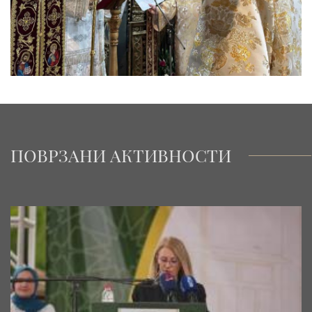
ПОВРЗАНИ АКТИВНОСТИ