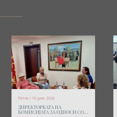
Петок / 10 Јули, 2026
ДИРЕКТОРКАТА НА
КОМИСИЈАТА ЗА ОДНОСИ СО
ВЕРСКИТЕ ЗАЕДНИЦИ И