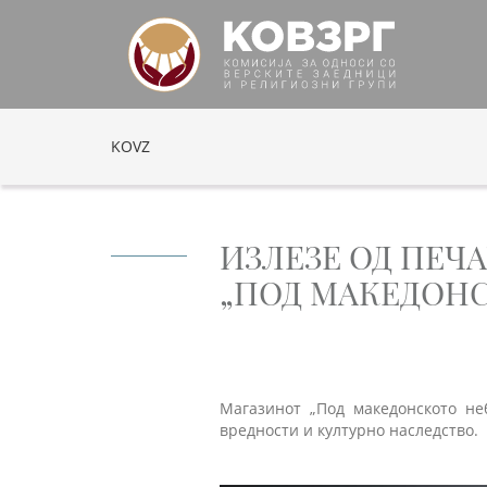
KOVZ
ИЗЛЕЗЕ ОД ПЕЧ
„ПОД МАКЕДОНС
Магазинот „Под македонското не
вредности и културно наследство.