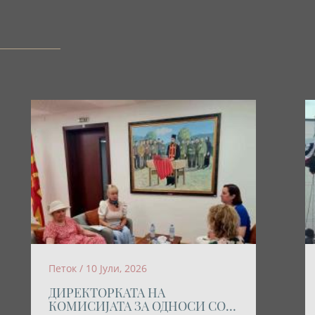
Петок / 10 Јули, 2026
ДИРЕКТОРКАТА НА
КОМИСИЈАТА ЗА ОДНОСИ СО