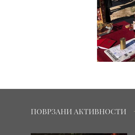
ПОВРЗАНИ АКТИВНОСТИ