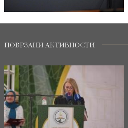
ПОВРЗАНИ АКТИВНОСТИ