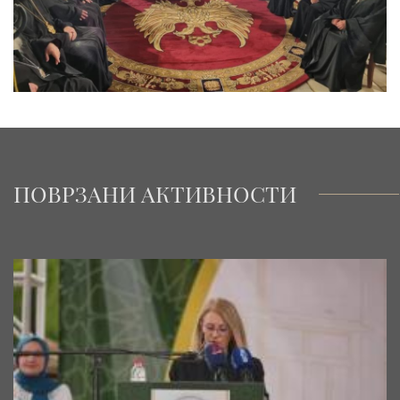
ПОВРЗАНИ АКТИВНОСТИ