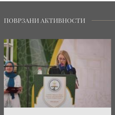
ПОВРЗАНИ АКТИВНОСТИ