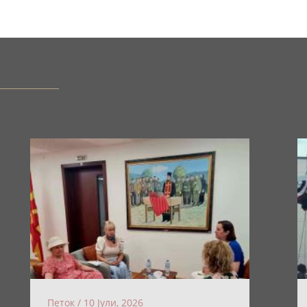
Петок / 10 Јули, 2026