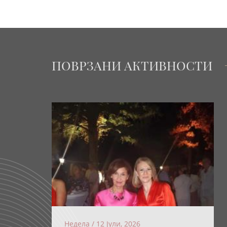
ПОВРЗАНИ АКТИВНОСТИ
Недела / 12 Јули, 2026