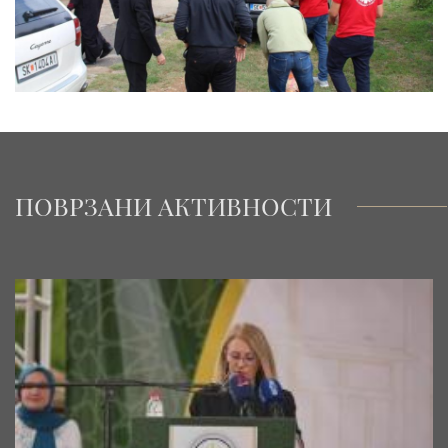
ПОВРЗАНИ АКТИВНОСТИ