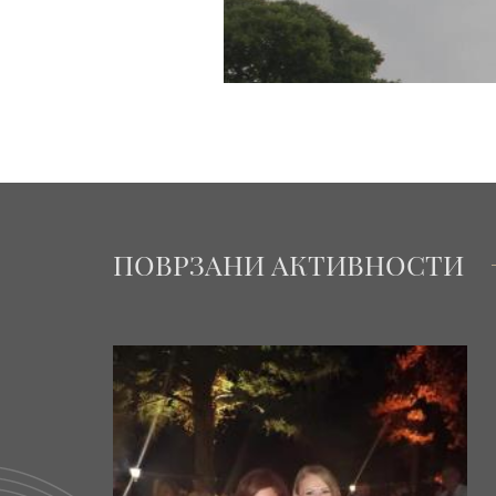
ПОВРЗАНИ АКТИВНОСТИ