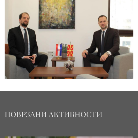
ПОВРЗАНИ АКТИВНОСТИ