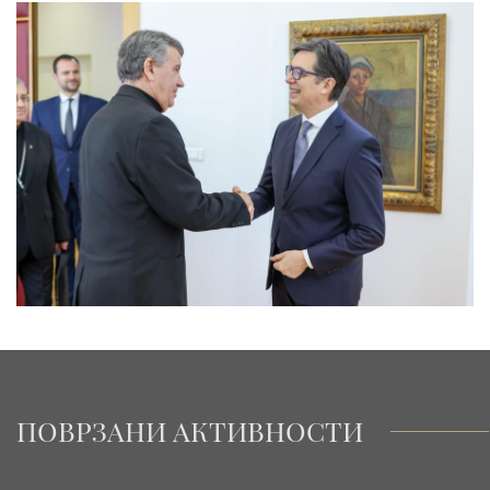
ПОВРЗАНИ АКТИВНОСТИ