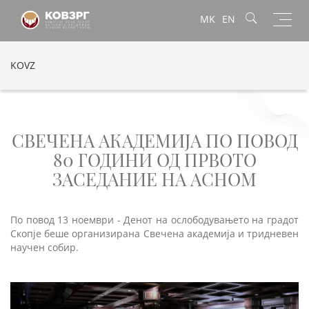
Toggl
MK
EN
navig
KOVZ
СВЕЧЕНА АКАДЕМИЈА ПО ПОВОД
80 ГОДИНИ ОД ПРВОТО
ЗАСЕДАНИЕ НА АСНОМ
По повод 13 ноември - Денот на ослободувањето на градот
Скопје беше организирана Свечена академија и тридневен
научен собир.