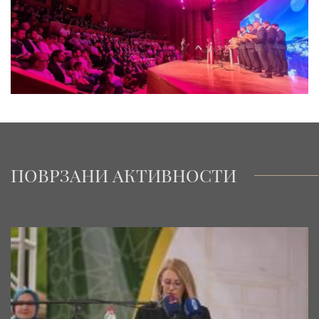
ПОВРЗАНИ АКТИВНОСТИ