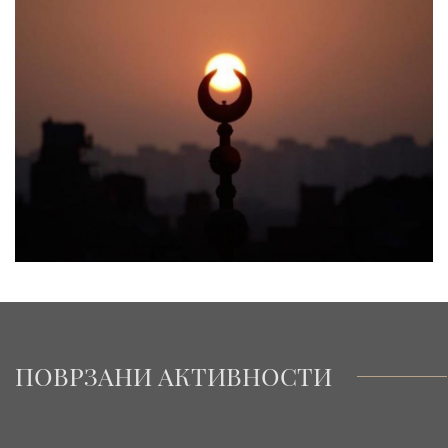
ПОВРЗАНИ АКТИВНОСТИ