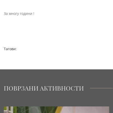
За многу години !
Тагови:
ПОВРЗАНИ АКТИВНОСТИ