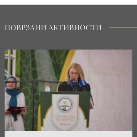
ПОВРЗАНИ АКТИВНОСТИ