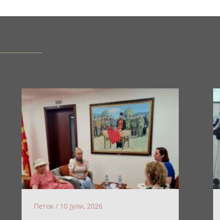
Петок / 10 Јули, 2026