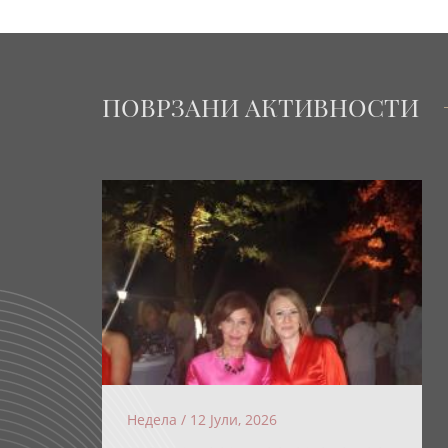
ПОВРЗАНИ АКТИВНОСТИ
Недела / 12 Јули, 2026