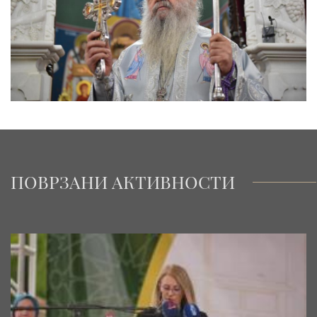
ПОВРЗАНИ АКТИВНОСТИ