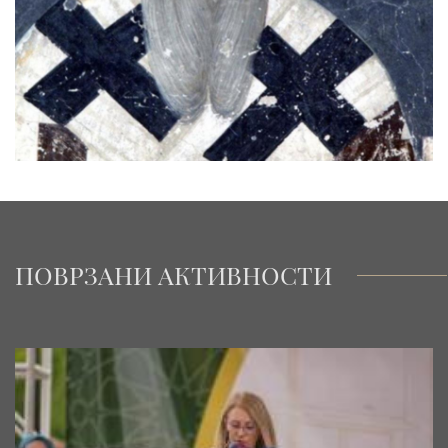
ПОВРЗАНИ АКТИВНОСТИ