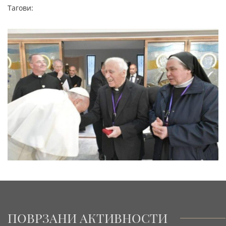
Тагови:
ПОВРЗАНИ АКТИВНОСТИ