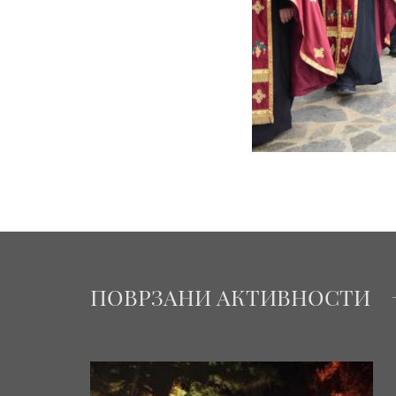
ПОВРЗАНИ АКТИВНОСТИ