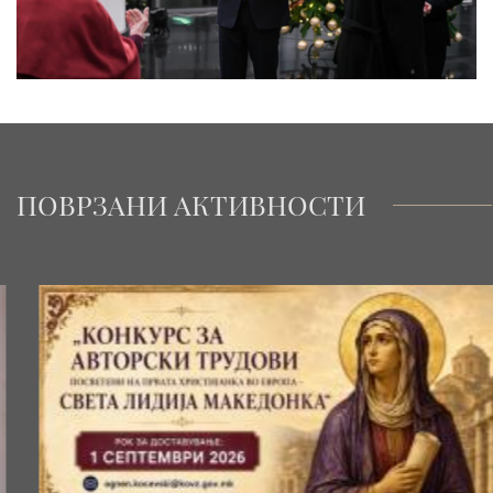
ПОВРЗАНИ АКТИВНОСТИ