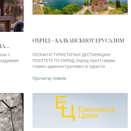
ОХРИД – БАЛКАНСКИОТ ЕРУСАЛИМ
НА
АДУВАМЕ
ки г.
ПОЗНАТИ ТУРИСТИЧКИ ДЕСТИНАЦИИ:
 радуваме
ПОСЕТЕТЕ ГО ОХРИД Охрид претставува
главен административен и туристи
Прочитај повеќе