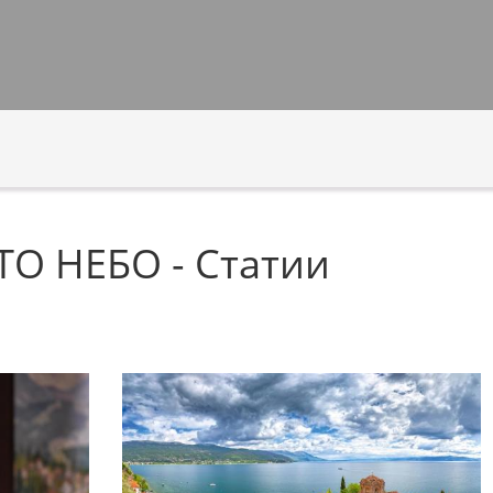
 НЕБО - Статии