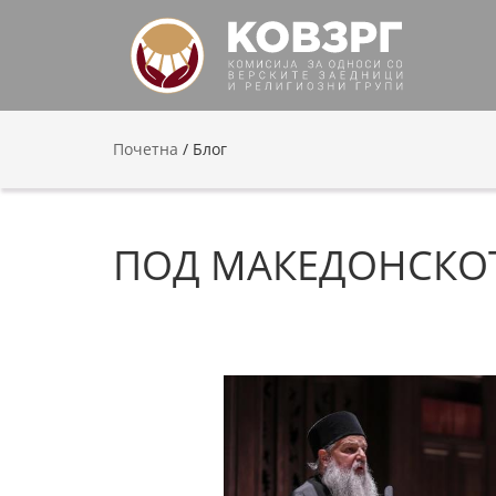
Почетна
/
Блог
ПОД МАКЕДОНСКОТО