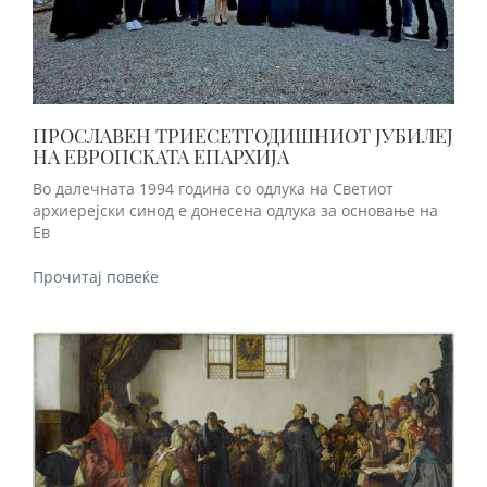
ПРОСЛАВЕН ТРИЕСЕТГОДИШНИОТ ЈУБИЛЕЈ
НА ЕВРОПСКАТА ЕПАРХИЈА
Во далечната 1994 година со одлука на Светиот
архиерејски синод е донесена одлука за основање на
Ев
Прочитај повеќе