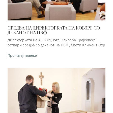
СРЕДБА НА ДИРЕКТОРКАТА НА КОВЗРГ СО
ДЕКАНОТ НА ПБФ
Директорката на КОВЗРГ, г-ѓа Оливера Трајковска
оствари средба со деканот на ПБФ „Свети Климент Охр
Прочитај повеќе