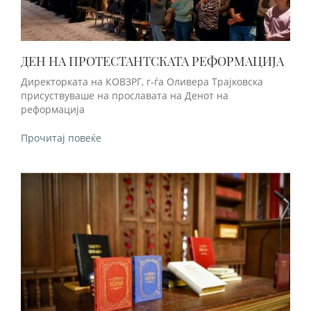
ДЕН НА ПРОТЕСТАНТСКАТА РЕФОРМАЦИЈА
Директорката на КОВЗРГ, г-ѓа Оливера Трајковска
присуствуваше на прославата на Денот на
реформација
Прочитај повеќе