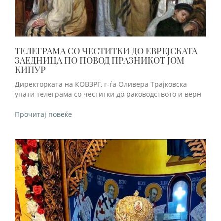
ТЕЛЕГРАМА СО ЧЕСТИТКИ ДО ЕВРЕЈСКАТА
ЗАЕДНИЦА ПО ПОВОД ПРАЗНИКОТ ЈОМ
КИПУР
Директорката на КОВЗРГ, г-ѓа Оливера Трајковска
упати телеграма со честитки до раководството и верн
Прочитај повеќе