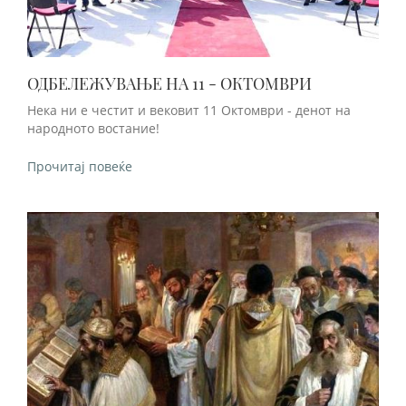
ОДБЕЛЕЖУВАЊЕ НА 11 - ОКТОМВРИ
Нека ни е честит и вековит 11 Октомври - денот на
народното востание!
Прочитај повеќе