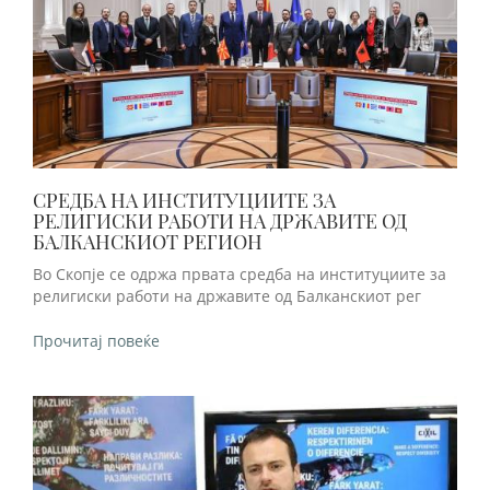
СРЕДБА НА ИНСТИТУЦИИТЕ ЗА
РЕЛИГИСКИ РАБОТИ НА ДРЖАВИТЕ ОД
БАЛКАНСКИОТ РЕГИОН
Во Скопје се одржа првата средба на институциите за
религиски работи на државите од Балканскиот рег
Прочитај повеќе