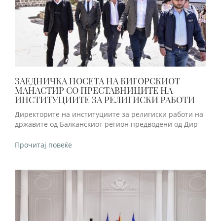
ЗАЕДНИЧКА ПОСЕТА НА БИГОРСКИОТ
МАНАСТИР СО ПРЕСТАВНИЦИТЕ НА
ИНСТИТУЦИИТЕ ЗА РЕЛИГИСКИ РАБОТИ
Директорите на институциите за религиски работи на
државите од Балканскиот регион предводени од Дир
Прочитај повеќе