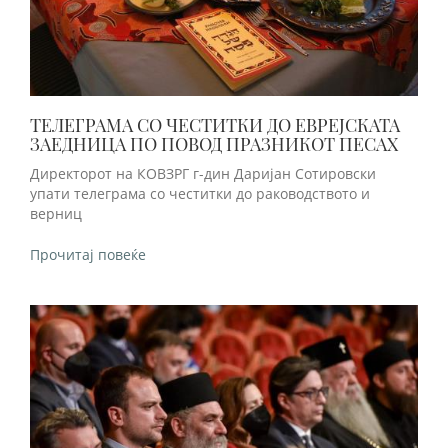
ТЕЛЕГРАМА СО ЧЕСТИТКИ ДО ЕВРЕЈСКАТА
ЗАЕДНИЦА ПО ПОВОД ПРАЗНИКОТ ПЕСАХ
Директорот на КОВЗРГ г-дин Даријан Сотировски
упати телеграма со честитки до раководството и
верниц
Прочитај повеќе